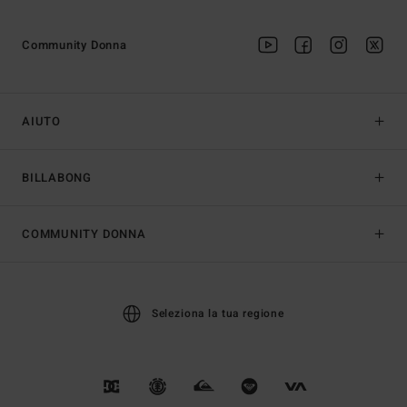
Community Donna
AIUTO
BILLABONG
COMMUNITY DONNA
Seleziona la tua regione