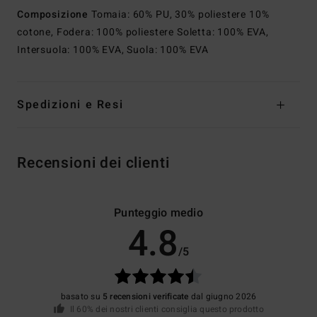
Composizione
Tomaia: 60% PU, 30% poliestere 10%
cotone, Fodera: 100% poliestere Soletta: 100% EVA,
Intersuola: 100% EVA, Suola: 100% EVA
Spedizioni e Resi
Recensioni dei clienti
Punteggio medio
4.8
/5
basato su
5 recensioni verificate
dal giugno 2026
Il 60% dei nostri clienti consiglia questo prodotto