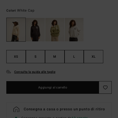
White Cap
Colori
XS
S
M
L
XL
Consulta la guida alle taglie
Aggiungi al carrello
Consegna a casa o presso un punto di ritiro