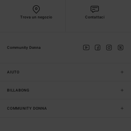
Trova un negozio
Contattaci
Community Donna
AIUTO
BILLABONG
COMMUNITY DONNA