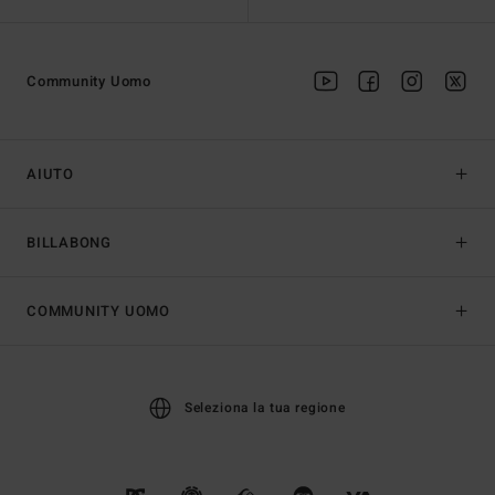
Community Uomo
AIUTO
BILLABONG
COMMUNITY UOMO
Seleziona la tua regione