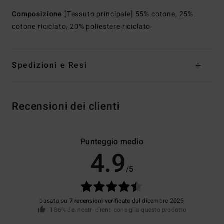
Composizione
[Tessuto principale] 55% cotone, 25%
cotone riciclato, 20% poliestere riciclato
Spedizioni e Resi
Recensioni dei clienti
Punteggio medio
4.9
/5
basato su
7 recensioni verificate
dal dicembre 2025
Il 86% dei nostri clienti consiglia questo prodotto