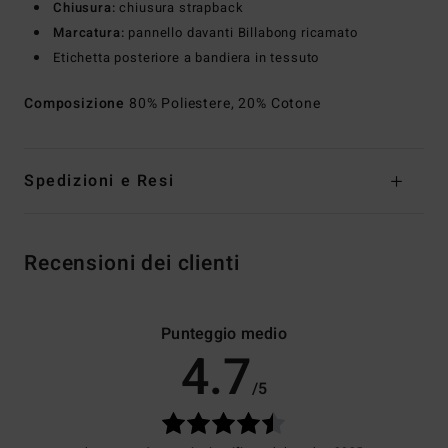
Chiusura:
chiusura strapback
Marcatura:
pannello davanti Billabong ricamato
Etichetta posteriore a bandiera in tessuto
Composizione
80% Poliestere, 20% Cotone
Spedizioni e Resi
Recensioni dei clienti
Punteggio medio
4.7
/5