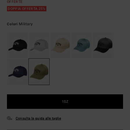
OFFERTE
DOPPIA OFFERTA 25%
Military
Colori
1SZ
Consulta la guida alle taglie