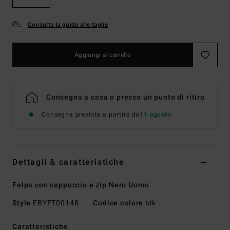
Consulta la guida alle taglie
Aggiungi al carrello
Consegna a casa o presso un punto di ritiro
Consegna prevista a partire da
11 agosto
Dettagli & caratteristiche
Felpa con cappuccio e zip Nero Uomo
Style
EBYFT00148
Codice colore
blk
Caratteristiche