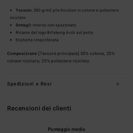
Tessuto:
280 g/m2 pile bicolore in cotone e poliestere
riciclato
Dettagli:
Interno non spazzolato
Ricamo del logo Billabong Arch sul petto
Etichetta smacchinata
Composizione
[Tessuto principale] 55% cotone, 25%
cotone riciclato, 20% poliestere riciclato
Spedizioni e Resi
Recensioni dei clienti
Punteggio medio