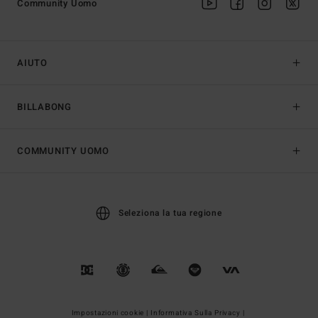
Community Uomo
AIUTO
BILLABONG
COMMUNITY UOMO
Seleziona la tua regione
Impostazioni cookie |
Informativa Sulla Privacy |