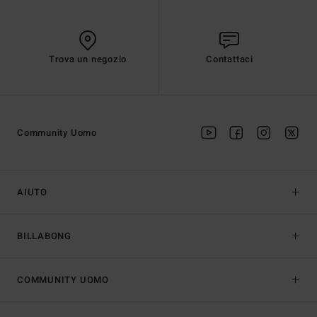
Trova un negozio
Contattaci
Community Uomo
AIUTO
BILLABONG
COMMUNITY UOMO