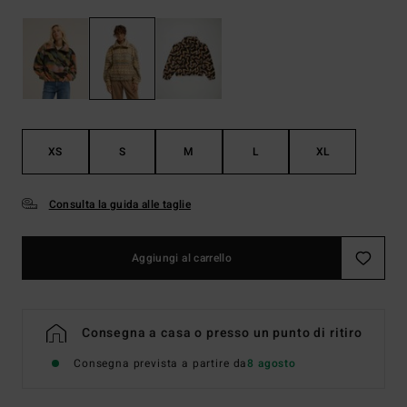
XS
S
M
L
XL
Consulta la guida alle taglie
Aggiungi al carrello
Consegna a casa o presso un punto di ritiro
Consegna prevista a partire da
8 agosto