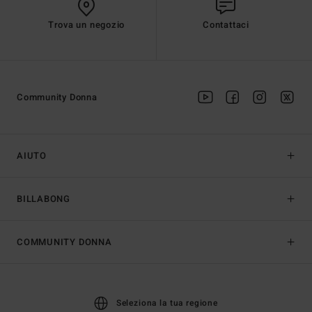
Trova un negozio
Contattaci
Community Donna
AIUTO
BILLABONG
COMMUNITY DONNA
Seleziona la tua regione