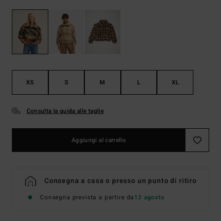
XS
S
M
L
XL
Consulta la guida alle taglie
Aggiungi al carrello
Consegna a casa o presso un punto di ritiro
Consegna prevista a partire da
12 agosto