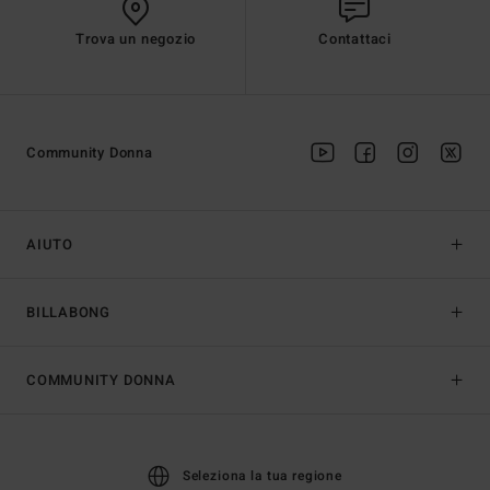
Trova un negozio
Contattaci
Community Donna
AIUTO
BILLABONG
COMMUNITY DONNA
Seleziona la tua regione