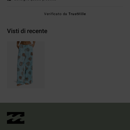
Verificato da
TrustVille
Visti di recente