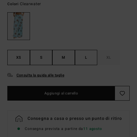
Clearwater
Colori
XS
S
M
L
XL
Consulta la guida alle taglie
Aggiungi al carrello
Consegna a casa o presso un punto di ritiro
Consegna prevista a partire da
11 agosto