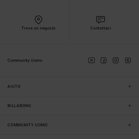
Trova un negozio
Contattaci
Community Uomo
AIUTO
BILLABONG
COMMUNITY UOMO