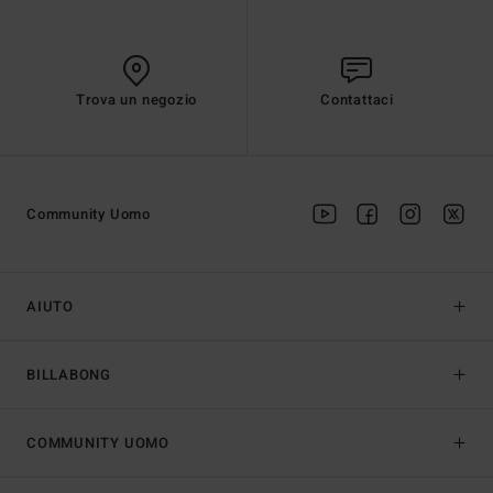
Trova un negozio
Contattaci
Community Uomo
AIUTO
BILLABONG
COMMUNITY UOMO