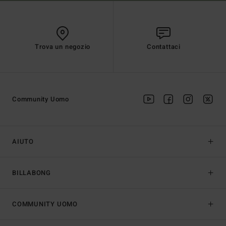
Trova un negozio
Contattaci
Community Uomo
AIUTO
BILLABONG
COMMUNITY UOMO