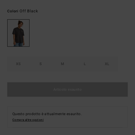
Off Black
Colori
XS
S
M
L
XL
Articolo esaurito
Questo prodotto è attualmente esaurito.
Compra altre opzioni