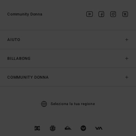
Community Donna
AIUTO
BILLABONG
COMMUNITY DONNA
Seleziona la tua regione