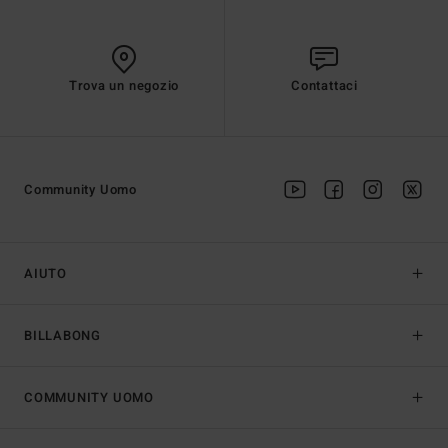
Trova un negozio
Contattaci
Community Uomo
AIUTO
BILLABONG
COMMUNITY UOMO