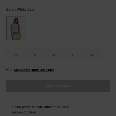
White Cap
Colori
XS
S
M
L
XL
Consulta la guida alle taglie
Articolo esaurito
Questo prodotto è attualmente esaurito.
Compra altre opzioni