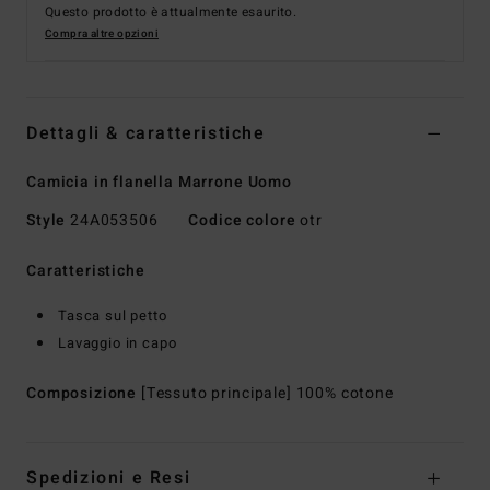
Questo prodotto è attualmente esaurito.
Compra altre opzioni
Dettagli & caratteristiche
Camicia in flanella Marrone Uomo
Style
24A053506
Codice colore
otr
Caratteristiche
Tasca sul petto
Lavaggio in capo
Composizione
[Tessuto principale] 100% cotone
Spedizioni e Resi