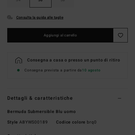
Consulta la guida alle taglie
Aggiungi al carrello
Consegna a casa o presso un punto di ritiro
Consegna prevista a partire da
10 agosto
Dettagli & caratteristiche
Bermuda Submersible Blu uomo
Style
ABYWS00189
Codice colore
brq0