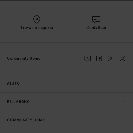
Trova un negozio
Contattaci
Community Uomo
AIUTO
BILLABONG
COMMUNITY UOMO