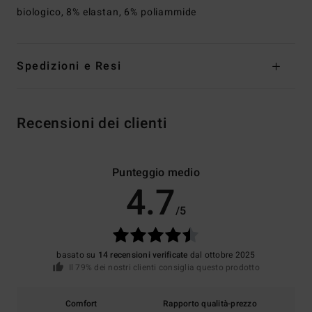
biologico, 8% elastan, 6% poliammide
Spedizioni e Resi
Recensioni dei clienti
Punteggio medio
4.7
/5
basato su
14 recensioni verificate
dal ottobre 2025
Il 79% dei nostri clienti consiglia questo prodotto
Comfort
Rapporto qualità-prezzo