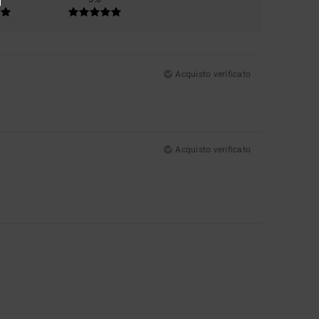
Acquisto verificato
Acquisto verificato