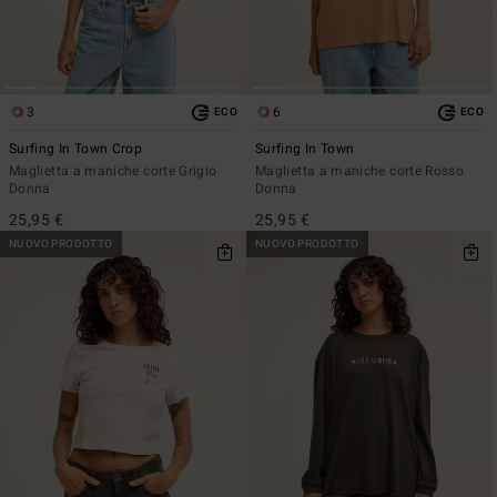
3
6
ECO
ECO
Surfing In Town Crop
Surfing In Town
Maglietta a maniche corte Grigio
Maglietta a maniche corte Rosso
Donna
Donna
25,95 €
25,95 €
NUOVO PRODOTTO
NUOVO PRODOTTO