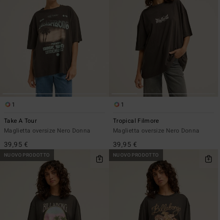
1
1
Take A Tour
Tropical Filmore
Maglietta oversize Nero Donna
Maglietta oversize Nero Donna
39,95 €
39,95 €
NUOVO PRODOTTO
NUOVO PRODOTTO