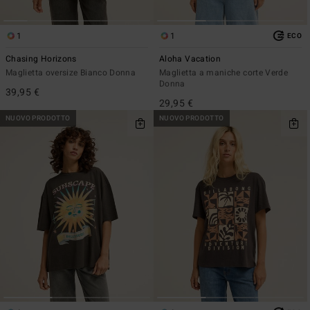
1
1
ECO
Chasing Horizons
Aloha Vacation
Maglietta oversize Bianco Donna
Maglietta a maniche corte Verde
Donna
39,95 €
29,95 €
NUOVO PRODOTTO
NUOVO PRODOTTO