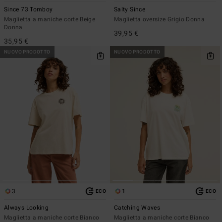
Since 73 Tomboy
Salty Since
Maglietta a maniche corte Beige
Maglietta oversize Grigio Donna
Donna
39,95 €
35,95 €
NUOVO PRODOTTO
NUOVO PRODOTTO
3
1
ECO
ECO
Always Looking
Catching Waves
Maglietta a maniche corte Bianco
Maglietta a maniche corte Bianco