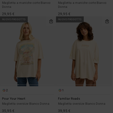
Maglietta a maniche corte Bianco
Maglietta a maniche corte Bianco
Donna
Donna
29,95 €
29,95 €
NUOVO PRODOTTO
NUOVO PRODOTTO
2
1
Pour Your Heart
Familiar Roads
Maglietta oversize Bianco Donna
Maglietta oversize Bianco Donna
35,95 €
39,95 €