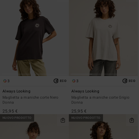
3
3
ECO
ECO
Always Looking
Always Looking
Maglietta a maniche corte Nero
Maglietta a maniche corte Grigio
Donna
Donna
25,95 €
25,95 €
NUOVO PRODOTTO
NUOVO PRODOTTO