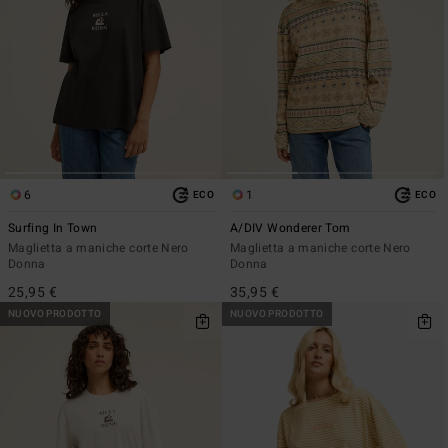
6
1
ECO
ECO
Surfing In Town
A/DIV Wonderer Tom
Maglietta a maniche corte Nero
Maglietta a maniche corte Nero
Donna
Donna
25,95 €
35,95 €
NUOVO PRODOTTO
NUOVO PRODOTTO