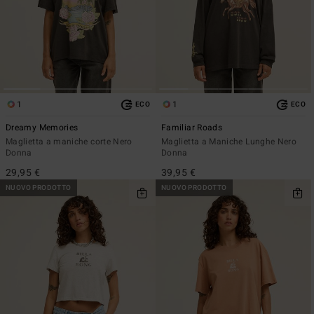
1
1
ECO
ECO
Dreamy Memories
Familiar Roads
Maglietta a maniche corte Nero
Maglietta a Maniche Lunghe Nero
Donna
Donna
29,95 €
39,95 €
NUOVO PRODOTTO
NUOVO PRODOTTO