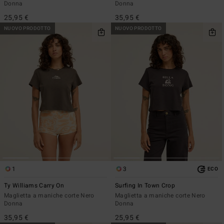
Donna
Donna
25,95 €
35,95 €
NUOVO PRODOTTO
NUOVO PRODOTTO
1
3
ECO
Ty Williams Carry On
Surfing In Town Crop
Maglietta a maniche corte Nero
Maglietta a maniche corte Nero
Donna
Donna
35,95 €
25,95 €