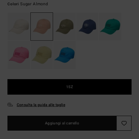
Sugar Almond
Colori
1SZ
Consulta la guida alle taglie
Aggiungi al carrello