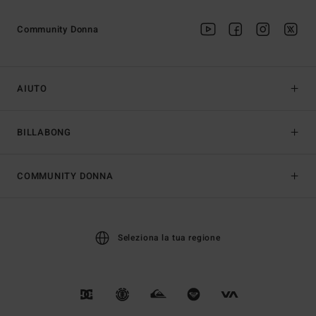
Community Donna
AIUTO
BILLABONG
COMMUNITY DONNA
Seleziona la tua regione