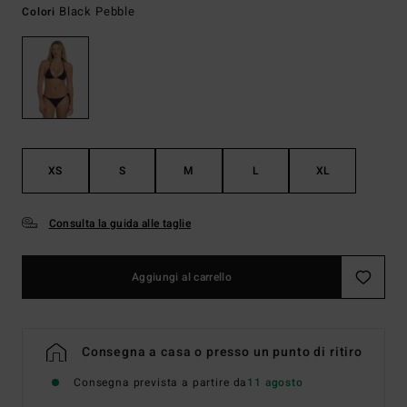
Black Pebble
Colori
XS
S
M
L
XL
Consulta la guida alle taglie
Aggiungi al carrello
Consegna a casa o presso un punto di ritiro
Consegna prevista a partire da
11 agosto