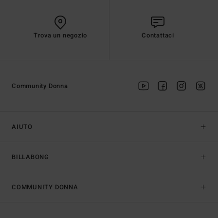
Trova un negozio
Contattaci
Community Donna
AIUTO
BILLABONG
COMMUNITY DONNA