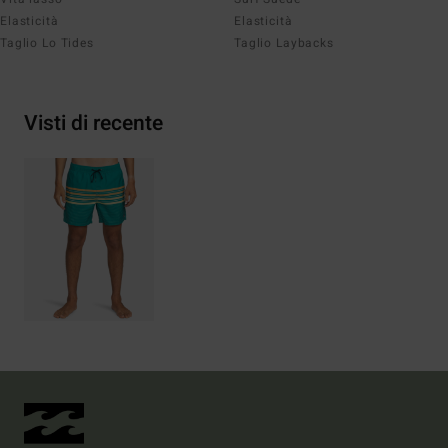
Elasticità
Elasticità
Taglio Lo Tides
Taglio Laybacks
Visti di recente