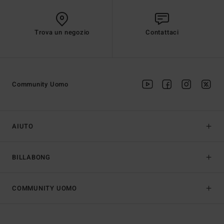
Trova un negozio
Contattaci
Community Uomo
AIUTO
BILLABONG
COMMUNITY UOMO