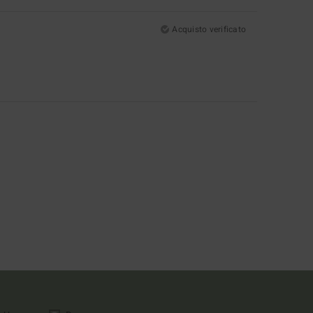
Acquisto verificato