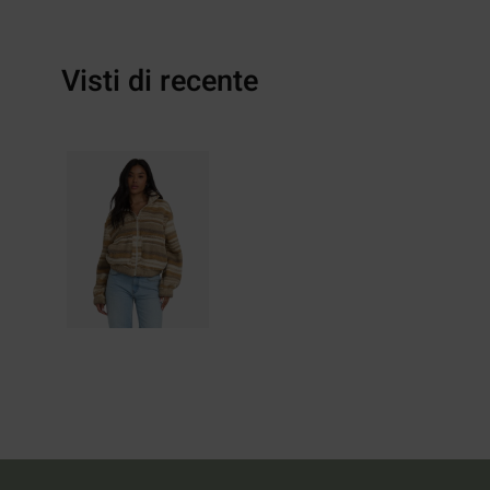
Visti di recente