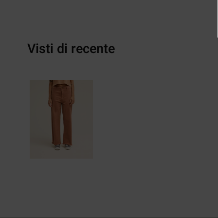
Visti di recente