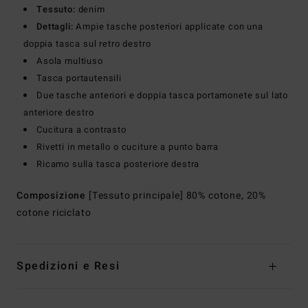
Tessuto:
denim
Dettagli:
Ampie tasche posteriori applicate con una
doppia tasca sul retro destro
Asola multiuso
Tasca portautensili
Due tasche anteriori e doppia tasca portamonete sul lato
anteriore destro
Cucitura a contrasto
Rivetti in metallo o cuciture a punto barra
Ricamo sulla tasca posteriore destra
Composizione
[Tessuto principale] 80% cotone, 20%
cotone riciclato
Spedizioni e Resi