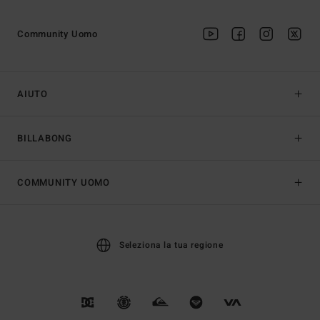
Community Uomo
AIUTO
BILLABONG
COMMUNITY UOMO
Seleziona la tua regione