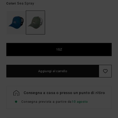
Sea Spray
Colori
1SZ
Aggiungi al carrello
Consegna a casa o presso un punto di ritiro
Consegna prevista a partire da
10 agosto