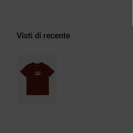
Visti di recente