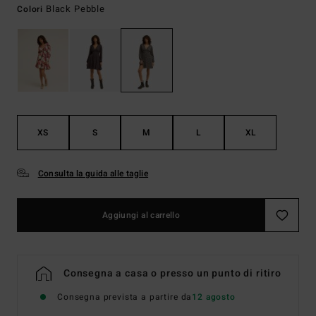
Black Pebble
Colori
XS
S
M
L
XL
Consulta la guida alle taglie
Aggiungi al carrello
Consegna a casa o presso un punto di ritiro
Consegna prevista a partire da
12 agosto