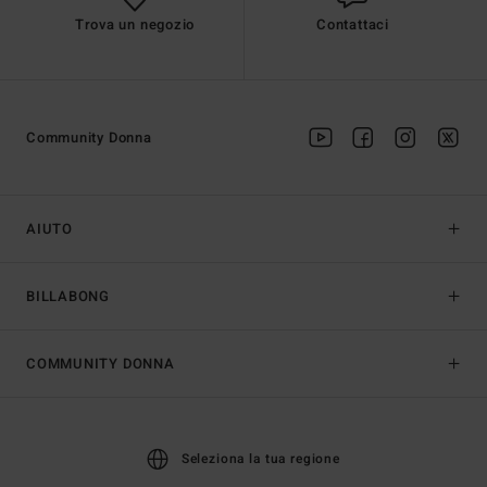
Trova un negozio
Contattaci
Community Donna
AIUTO
BILLABONG
COMMUNITY DONNA
Seleziona la tua regione