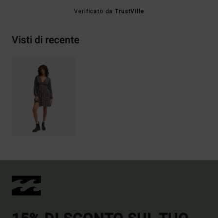
Verificato da
TrustVille
Visti di recente