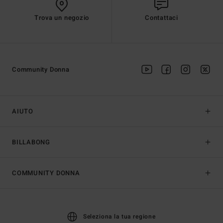
Trova un negozio
Contattaci
Community Donna
AIUTO
BILLABONG
COMMUNITY DONNA
Seleziona la tua regione