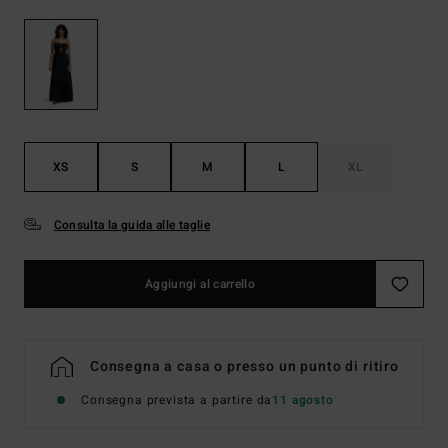
XS
S
M
L
XL
Consulta la guida alle taglie
Aggiungi al carrello
Consegna a casa o presso un punto di ritiro
Consegna prevista a partire da
11 agosto