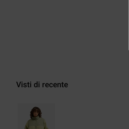
Visti di recente