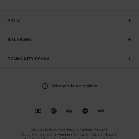
AIUTO
BILLABONG
COMMUNITY DONNA
Seleziona la tua regione
Impostazioni cookie |
Informativa Sulla Privacy |
Condizioni Generali di Vendita |
Condizioni Generali d’uso |