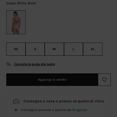
White Multi
Colori
XS
S
M
L
XL
Consulta la guida alle taglie
Aggiungi al carrello
Consegna a casa o presso un punto di ritiro
Consegna prevista a partire da
10 agosto