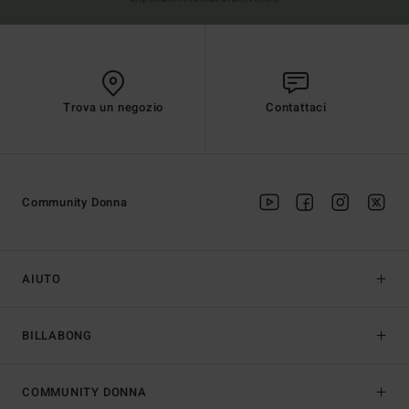
Trova un negozio
Contattaci
Community Donna
AIUTO
BILLABONG
COMMUNITY DONNA