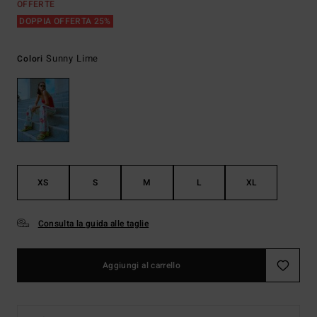
OFFERTE
DOPPIA OFFERTA 25%
Sunny Lime
Colori
XS
S
M
L
XL
Consulta la guida alle taglie
Aggiungi al carrello