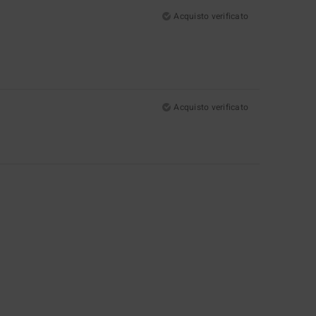
Acquisto verificato
Acquisto verificato