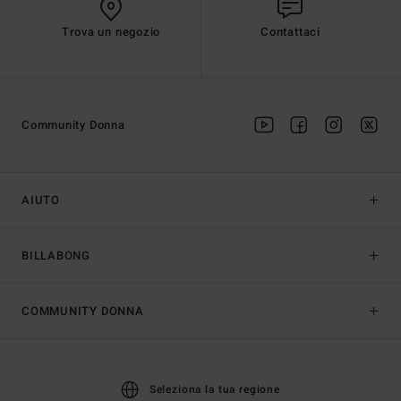
Trova un negozio
Contattaci
Community Donna
AIUTO
BILLABONG
COMMUNITY DONNA
Seleziona la tua regione