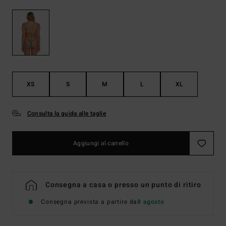
XS
S
M
L
XL
Consulta la guida alle taglie
Aggiungi al carrello
Consegna a casa o presso un punto di ritiro
Consegna prevista a partire da
8 agosto