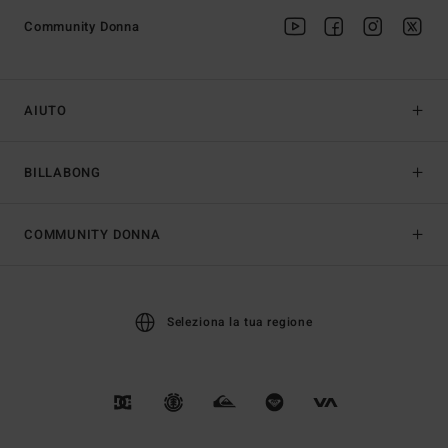
Community Donna
AIUTO
BILLABONG
COMMUNITY DONNA
Seleziona la tua regione