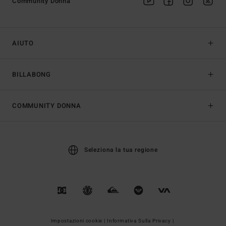
Community Donna
AIUTO
BILLABONG
COMMUNITY DONNA
Seleziona la tua regione
Impostazioni cookie |
Informativa Sulla Privacy |