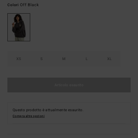
Off Black
Colori
XS
S
M
L
XL
Articolo esaurito
Questo prodotto è attualmente esaurito.
Compra altre opzioni