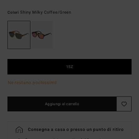
Shiny Milky Coffee/green
Colori
1SZ
Ne restano pochissimi!
Aggiungi al carrello
Consegna a casa o presso un punto di ritiro