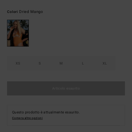
Dried Mango
Colori
XS
S
M
L
XL
Articolo esaurito
Questo prodotto è attualmente esaurito.
Compra altre opzioni