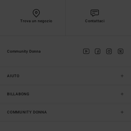
Trova un negozio
Contattaci
Community Donna
AIUTO
BILLABONG
COMMUNITY DONNA