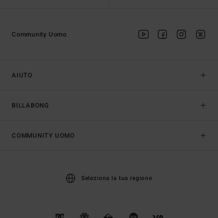
Community Uomo
AIUTO
BILLABONG
COMMUNITY UOMO
Seleziona la tua regione