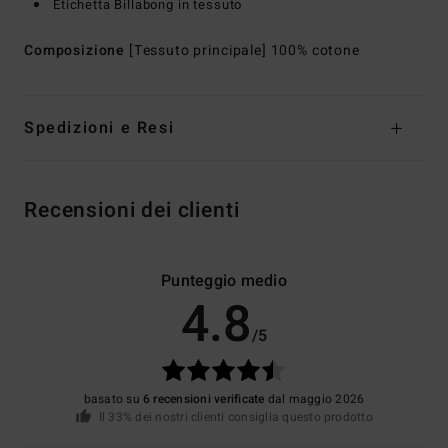
Etichetta Billabong in tessuto
Composizione
[Tessuto principale] 100% cotone
Spedizioni e Resi
Recensioni dei clienti
Punteggio medio
4.8
/5
basato su
6 recensioni verificate
dal maggio 2026
Il 33% dei nostri clienti consiglia questo prodotto