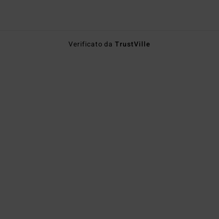
Verificato da
TrustVille