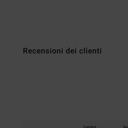
Recensioni dei clienti
Comfort
Ra