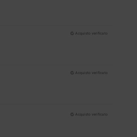
Acquisto verificato
Acquisto verificato
Acquisto verificato