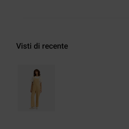
Visti di recente