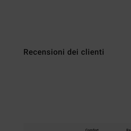
Recensioni dei clienti
Comfort
Ra