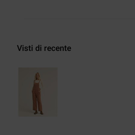
Visti di recente