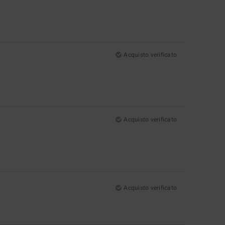
Acquisto verificato
Acquisto verificato
Acquisto verificato