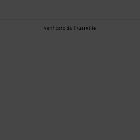
Verificato da
TrustVille