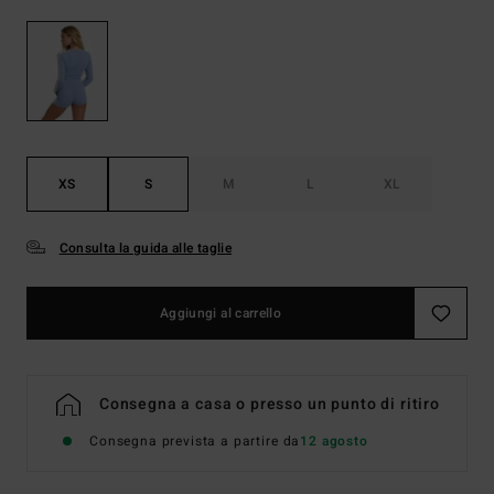
XS
S
M
L
XL
Consulta la guida alle taglie
Aggiungi al carrello
Consegna a casa o presso un punto di ritiro
Consegna prevista a partire da
12 agosto