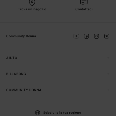
Trova un negozio
Contattaci
Community Donna
AIUTO
BILLABONG
COMMUNITY DONNA
Seleziona la tua regione