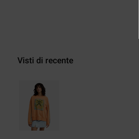
Visti di recente