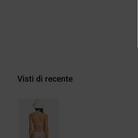
Visti di recente