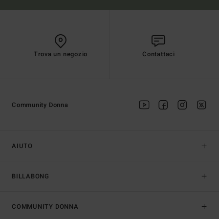
Trova un negozio
Contattaci
Community Donna
AIUTO
BILLABONG
COMMUNITY DONNA