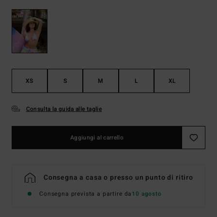
XS
S
M
L
XL
Consulta la guida alle taglie
Aggiungi al carrello
Consegna a casa o presso un punto di ritiro
Consegna prevista a partire da
10 agosto