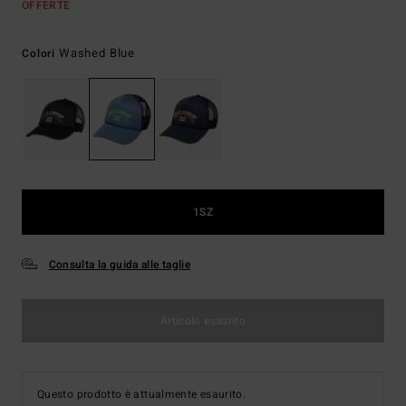
OFFERTE
Washed Blue
Colori
1SZ
Consulta la guida alle taglie
Articolo esaurito
Questo prodotto è attualmente esaurito.