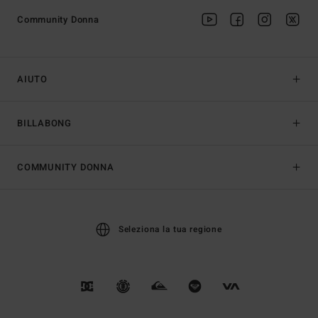
Community Donna
AIUTO
BILLABONG
COMMUNITY DONNA
Seleziona la tua regione